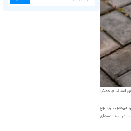
یر استاندارد ممکن
 می‌شود. این نوع
یب در استفاده‌های