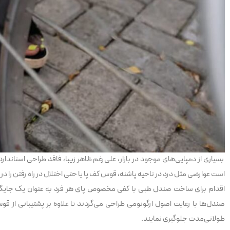
بسیاری از دمپایی‌های موجود در بازار، علی‌رغم ظاهر زیبا، فاقد طراحی استاندا
است عوارضی مثل درد در ناحیه پاشنه، قوس کف پا یا حتی اختلال در راه رفتن را در
اقدام برای ساخت صندل طبی با کفی مخصوص پای هر فرد به عنوان یک جایگزی
صندل‌ها با رعایت اصول ارگونومی طراحی می‌گردند تا علاوه بر پشتیبانی از قوس
طولانی‌مدت جلوگیری نمایند.