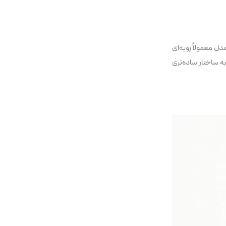
دل معمولاً رویه‌ای
ه ساختار ساده‌تری