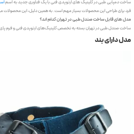
ساخت دمپایی طبی در کلینیک های ارتوپدی فنی با یک فناوری جدید به اسم
اسک
فرد برای طراحی این محصولات بسیار مهم است. به همین دلیل، این محصولات می‌تو
مدل های قابل ساخت صندل طبی در تهران کدام اند؟
ساخت صندل طبی در تهران بسته به تخصص کلینیک‌های ارتوپدی فنی و فرم پای مر
مدل دارای بند