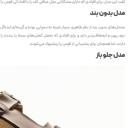
گفت این مدل برای افرادی که دارای مشکلاتی مثل صافی کف پا یا افتادگی قوس پا ه
مدل بدون بند
صندل‌های بدون بند از نظر ظاهری بسیار شبیه به دمپایی بوده و گزینه‌ای ایده‌آل
نرم، پهن و انعطاف‌پذیر دارد و برای افرادی که تحمل کفش‌های بسته یا بنددار
دارند، اما همچنان برای پشتیبانی از قوس پا پیشنهاد می‌شوند.
مدل جلو باز