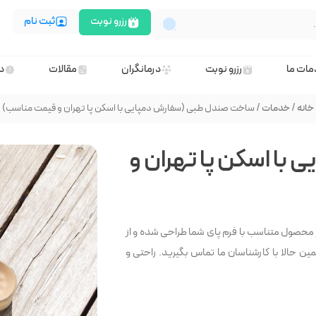
رزرو نوبت
ثبت نام
ات ما
رزرو نوبت
درمانگران
مقالات
در
خانه
/
خدمات
/ ساخت صندل طبی (سفارش دمپایی با اسکن پا تهران و قیمت مناسب)
ا اسکن پا تهران و
 محصول متناسب با فرم پای شما طراحی شده و از
ن حالا با کارشناسان ما تماس بگیرید. راحتی و