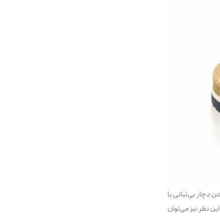
 دچار بی‌ثباتی یا
ن نظر نیز می‌توان