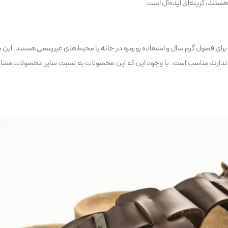
ستند، گزینه‌ای ایده‌آل است.
 برای فصول گرم سال و استفاده روزمره در خانه یا محیط‌های غیررسمی هستند. این م
 را ندارند مناسب است. با وجود این که این محصولات به نسبت سایر محصولات مشاب