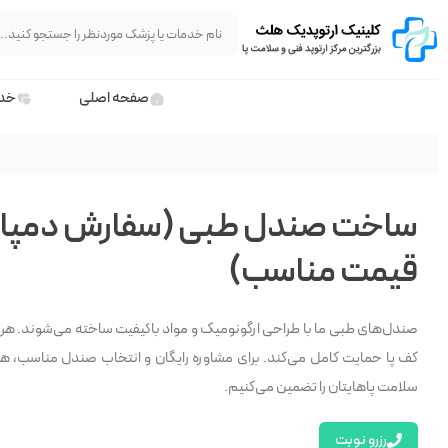
صفحه اصلی
خدم
ساخت صندل طبی (سفارش دمپایی ب
قیمت مناسب)
صندل‌های طبی ما با طراحی ارگونومیک و مواد باکیفیت ساخته می‌شوند. هر
کف پا حمایت کامل می‌کند. برای مشاوره رایگان و انتخاب صندل مناسب، همی
سلامت پاهایتان را تضمین می‌کنیم.
رزرو نوبت