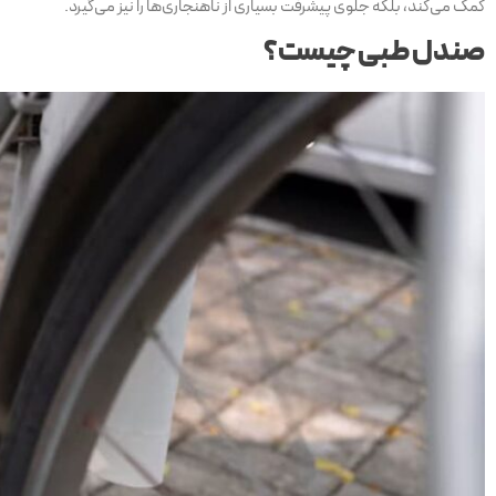
کمک می‌کند، بلکه جلوی پیشرفت بسیاری از ناهنجاری‌ها را نیز می‌گیرد.
صندل طبی چیست؟