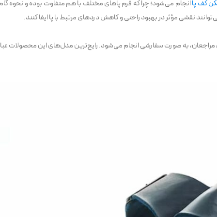
ن کف پا
انجام می‌شود؛ چرا که فرم پاهای مختلف با هم متفاوت بوده و نحوه گام ب
انند نقشی مؤثر در بهبود راحتی و کاهش دردهای مرتبط با پا ایفا کنند.
اجعان، به صورت سفارشی انجام می‌شود. رایج‌ترین مدل‌های این محصولات عبارت‌