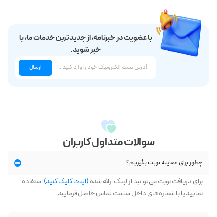
با عضویت در خبرنامه، از جدیدترین خدمات ما، با
خبر شوید.
ارسال
سوالات متداول کاربران
چطور برای معاینه نوبت بگیریم؟
برای دریافت نوبت می‌توانید از لینک ارائه شده
(اینجا کلیک کنید)
استفاده
نمایید یا با شماره‌‌های داخل ساست تماس حاصل فرمایید.