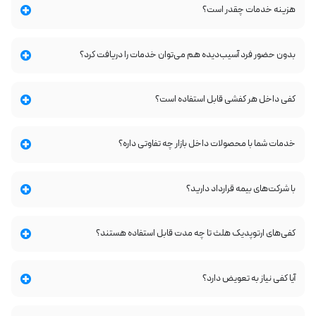
هزینه خدمات چقدر است؟
بدون حضور فرد آسیب‌دیده هم می‌توان خدمات را دریافت کرد؟
کفی داخل هر کفشی قابل استفاده است؟
خدمات شما با محصولات داخل بازار چه تفاوتی داره؟
با شرکت‌های بیمه قرارداد دارید؟
کفی‌های ارتوپدیک هلث تا چه مدت قابل استفاده هستند؟
آیا کفی نیاز به تعویض دارد؟