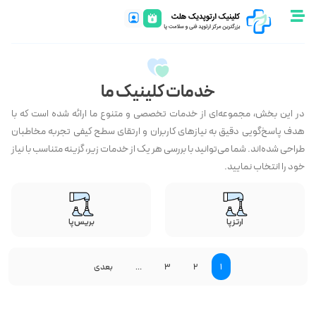
خدمات کلینیک ما
در این بخش، مجموعه‌ای از خدمات تخصصی و متنوع ما ارائه شده است که با
هدف پاسخ‌گویی دقیق به نیازهای کاربران و ارتقای سطح کیفی تجربه مخاطبان
طراحی شده‌اند. شما می‌توانید با بررسی هر یک از خدمات زیر، گزینه متناسب با نیاز
خود را انتخاب نمایید.
ارتز پا
بریس پا
1
2
3
…
بعدی