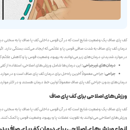
کف پای صاف یک وضعیت شایع است که در آن قوس داخلی کف پا صاف یا به سختی دیده
درمان کف پای صاف به شدت صافی قوس پا و علائمی که ایجاد می‌کند، بستگی دارد. اگر ک
در موارد شدیدتر، درمان‌های زیر می‌توانند به بهبود وضعیت قوس پا و کاهش علائم ک
درمان‌های غیرجراحی:
این درمان‌ها شامل ورزش‌های اصلاحی، استفاده از کفی‌
جراحی:
جراحی معمولاً آخرین راه‌حل برای درمان کف پای صاف است و در موارد 
درمان‌های بدون جراحی کف پای صاف معمولاً اولین خط درمان هستند و در اکثر موارد
ورزش‌های اصلاحی برای کف پای صاف
کف پای صاف یک وضعیت شایع است که در آن قوس داخلی کف پا صاف یا به سختی دیده
ورزش‌های اصلاحی می‌توانند به تقویت عضلات پا و بهبود وضعیت قوس پا کمک کنند. 
انواع ورزش‌های اصلاحی برای درمان کف پای صاف بد