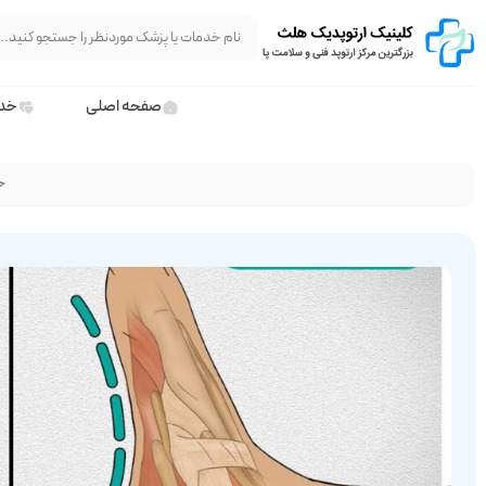
صفحه اصلی
خدم
خ