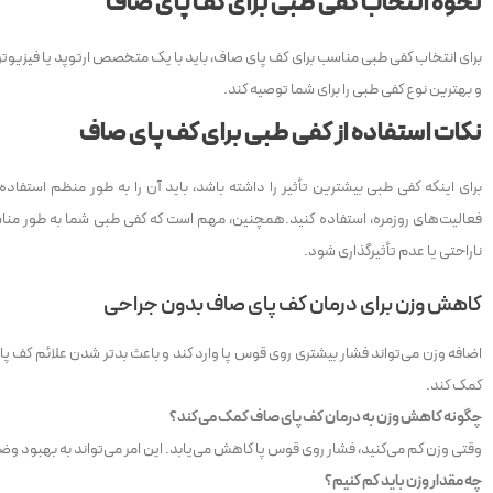
نحوه انتخاب کفی طبی برای کف پای صاف
برای انتخاب کفی طبی مناسب برای کف پای صاف، باید با یک متخصص ارتوپد یا فیزیوتر
و بهترین نوع کفی طبی را برای شما توصیه کند.
نکات استفاده از کفی طبی برای کف پای صاف
برای اینکه کفی طبی بیشترین تأثیر را داشته باشد، باید آن را به طور منظم استفاده
فعالیت‌های روزمره، استفاده کنید.همچنین، مهم است که کفی طبی شما به طور مناس
ناراحتی یا عدم تأثیرگذاری شود.
کاهش وزن برای درمان کف پای صاف بدون جراحی
اضافه وزن می‌تواند فشار بیشتری روی قوس پا وارد کند و باعث بدتر شدن علائم کف پ
کمک کند.
چگونه کاهش وزن به درمان کف پای صاف کمک می‌کند؟
وقتی وزن کم می‌کنید، فشار روی قوس پا کاهش می‌یابد. این امر می‌تواند به بهبود و
چه مقدار وزن باید کم کنیم؟