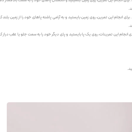
رای انجام این تمرین، روی زمین بنشینید و انگشتان پاهای خود را به سمت بالا فشار ده
ی انجام این تمرین، روی زمین بایستید و به آرامی پاشنه پاهای خود را از زمین بلند کن
انجام این تمرینات، روی یک پا بایستید و پای دیگر خود را به سمت جلو یا عقب دراز کن
ید.