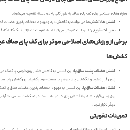
ورزش‌های اصلاحی برای کف پای صاف به طور کلی به دو دسته تقسیم می‌شوند:
کشش‌ها:
کشش‌ها می‌توانند به کاهش درد و بهبود انعطاف‌پذیری عضلات کم
تمرینات تقویتی:
تمرینات تقویتی می‌توانند به تقویت عضلاتی کمک کنند که قو
برخی از ورزش‌های اصلاحی موثر برای کف پای صاف عبار
کشش‌ها
کشش عضلات پشت ساق پا:
این کشش به کاهش فشار روی قوس پا کمک می‌کند. 
زمین قرار دهید و انگشتان پای خود را به سمت خود بکشید. این کشش را به مدت 30 ثانیه نگه دارید و سپس با پای دیگر تکرار کن
کشش عضلات ساق پا:
این کشش به بهبود انعطاف‌پذیری عضلات ساق پا کمک می‌
دیگر تکرار کنید.
تمرینات تقویتی