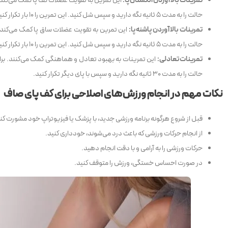
تمرینات بالا آوردن انگشتان پا:
این تمرین به تقویت عضلات کف پا کمک می‌کند. ب
حالت را به مدت 5 ثانیه نگه دارید و سپس شل کنید. این تمرین را 10 بار تکرار کنید.
تمرینات بالا آوردن پاشنه پا:
این تمرین به تقویت عضلات ساق پا کمک می‌کند. برا
حالت را به مدت 5 ثانیه نگه دارید و سپس شل کنید. این تمرین را 10 بار تکرار کنید.
تمرینات تعادلی:
این تمرینات به بهبود تعادل و هماهنگی کمک می‌کنند. برای 
حالت را به مدت 30 ثانیه نگه دارید و سپس با پای دیگر تکرار کنید.
نکات مهم در انجام ورزش‌های اصلاحی برای کف پای صاف
قبل از شروع هرگونه برنامه ورزشی جدید، با پزشک یا فیزیوتراپ خود مشورت کن
از انجام حرکات ورزشی که باعث درد می‌شوند، خودداری کنید.
حرکات ورزشی را به آرامی و با دقت انجام دهید.
در صورت احساس خستگی، ورزش را متوقف کنید.