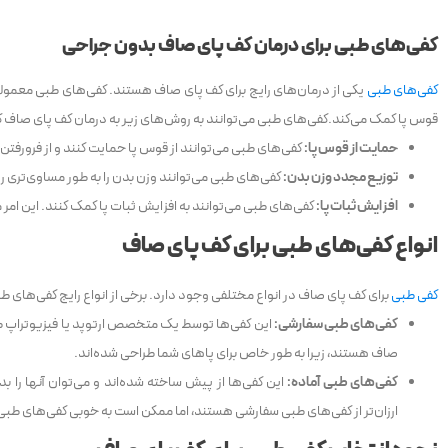
کفی‌های طبی
برای درمان کف پای صاف بدون جراحی
کفی‌های طبی
یکی از درمان‌های رایج برای کف پای صاف هستند. کفی‌های طبی معمولاً
قوس پا کمک می‌کند.کفی‌های طبی می‌توانند به روش‌های زیر به درمان کف پای صاف 
حمایت از قوس پا:
کفی‌های طبی می‌توانند از قوس پا حمایت کنند و از فرورفتن 
توزیع مجدد وزن بدن:
کفی‌های طبی می‌توانند وزن بدن را به طور مساوی‌تری رو
افزایش ثبات پا:
کفی‌های طبی می‌توانند به افزایش ثبات پا کمک کنند. این امر
انواع کفی‌های طبی برای کف پای صاف
کفی طبی
برای کف پای صاف در انواع مختلفی وجود دارد. برخی از انواع رایج کفی‌های طب
کفی‌های طبی سفارشی:
این کفی‌ها توسط یک متخصص ارتوپد یا فیزیوتراپ طر
صاف هستند، زیرا به طور خاص برای پاهای شما طراحی شده‌اند.
کفی‌های طبی آماده:
این کفی‌ها از پیش ساخته شده‌اند و می‌توان آنها را ب
ارزان‌تر از کفی‌های طبی سفارشی هستند، اما ممکن است به خوبی کفی‌های طبی