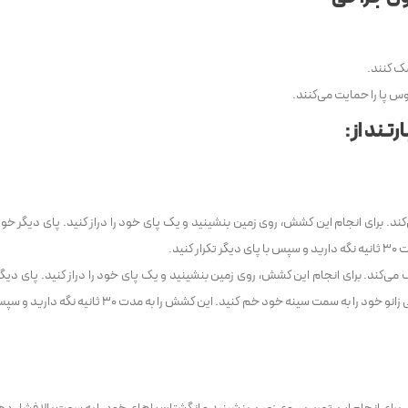
ک کنند.
س پا را حمایت می‌کنند.
تند از:
برای انجام این کشش، روی زمین بنشینید و یک پای خود را دراز کنید. پای دیگر خود
ید.
کند. برای انجام این کشش، روی زمین بنشینید و یک پای خود را دراز کنید. پای دیگر
روی زمین قرار دهید و انگشتان پای خود را به سمت خود بکشید. سپس، به آرامی زانو خود را به سمت سینه خود خم کنید. این کشش