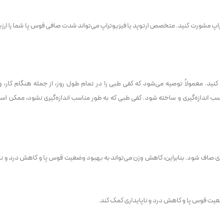
اپ مشورت کنید. متخصص ارتوپد یا فیزیوتراپ می‌تواند شدت صافی قوس پا شما را ارزی
 کنید. معمولاً توصیه می‌شود که کفی طبی را در تمام طول روز، از جمله هنگام کار، 
ب اندازه‌گیری و ساخته شود. کفی طبی که به طور مناسب اندازه‌گیری نشود، ممکن اس
ای صاف شود. بنابراین، کاهش وزن می‌تواند به بهبود وضعیت قوس پا و کاهش درد و نا
ضعیت قوس پا و کاهش درد و ناپایداری کمک کند.