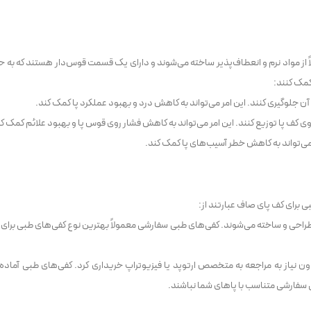
 از مواد نرم و انعطاف‌پذیر ساخته می‌شوند و دارای یک قسمت قوس‌دار هستند که به ح
کمک کنند:
آن جلوگیری کنند. این امر می‌تواند به کاهش درد و بهبود عملکرد پا کمک کند.
ی کف پا توزیع کنند. این امر می‌تواند به کاهش فشار روی قوس پا و بهبود علائم کمک کن
 می‌تواند به کاهش خطر آسیب‌های پا کمک کند.
ی برای کف پای صاف عبارتند از:
احی و ساخته می‌شوند. کفی‌های طبی سفارشی معمولاً بهترین نوع کفی‌های طبی برای 
دون نیاز به مراجعه به متخصص ارتوپد یا فیزیوتراپ خریداری کرد. کفی‌های طبی آماده 
 سفارشی متناسب با پاهای شما نباشند.