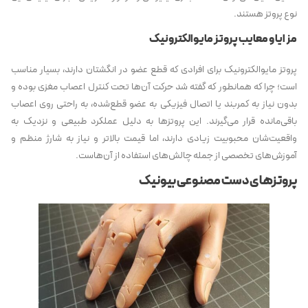
نوع پروتز هستند.
مزایا و معایب پروتز مایوالکترونیک
پروتز مایوالکترونیک برای افرادی که قطع عضو در انگشتان دارند، بسیار مناسب
است؛ چرا که همانطور که گفته شد حرکت آن‌ها تحت کنترل اعصاب مغزی بوده و
بدون نیاز به کمربند یا اتصال فیزیکی به عضو قطع‌شده، به راحتی روی اعصاب
باقی‌مانده قرار می‌گیرند. این پروتزها به دلیل عملکرد طبیعی و نزدیک به
واقعیت‌شان محبوبیت زیادی دارند، اما قیمت بالاتر و نیاز به شارژ منظم و
آموزش‌های تخصصی از جمله چالش‌های استفاده از آن‌هاست.
پروتزهای
دست مصنوعی بیونیک