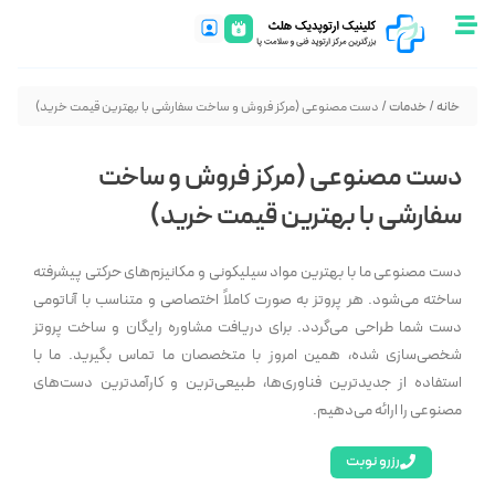
خانه
/
خدمات
/ دست مصنوعی (مرکز فروش و ساخت سفارشی با بهترین قیمت خرید)
دست مصنوعی (مرکز فروش و ساخت
سفارشی با بهترین قیمت خرید)
دست مصنوعی ما با بهترین مواد سیلیکونی و مکانیزم‌های حرکتی پیشرفته
ساخته می‌شود. هر پروتز به صورت کاملاً اختصاصی و متناسب با آناتومی
دست شما طراحی می‌گردد. برای دریافت مشاوره رایگان و ساخت پروتز
شخصی‌سازی شده، همین امروز با متخصصان ما تماس بگیرید. ما با
استفاده از جدیدترین فناوری‌ها، طبیعی‌ترین و کارآمدترین دست‌های
مصنوعی را ارائه می‌دهیم.
رزرو نوبت