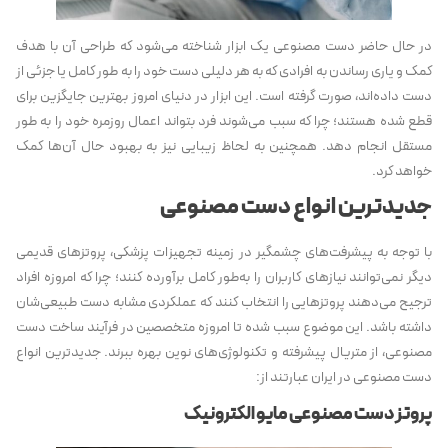
در حال حاضر دست مصنوعی یک ابزار شناخته می‌شود که طراحی آن با هدف
کمک و یاری رساندن به افرادی که به هر دلیلی دست خود را به طور کامل یا جزئی از
دست داده‌اند، صورت گرفته است. این ابزار در دنیای امروز بهترین جایگزین برای
قطع شده هستند؛ چرا که سبب می‌شوند فرد بتواند اعمال روزمره خود را به طور
مستقل انجام دهد. همچنین به لحاظ زیبایی نیز به بهبود حال آ‌ن‌ها کمک
خواهد کرد.
جدیدترین انواع دست مصنوعی
با توجه به پیشرفت‌های چشمگیر در زمینه تجهیزات پزشکی، پروتزهای قدیمی
دیگر نمی‌توانند نیازهای کاربران را به‌طور کامل برآورده کنند؛ چرا که امروزه افراد
ترجیح می‌دهند پروتزهایی را انتخاب کنند که عملکردی مشابه دست طبیعی‌شان
داشته باشد. این موضوع سبب شده تا امروزه متخصصین در فرآیند ساخت دست
مصنوعی، از متریال پیشرفته و تکنولوژی‌های نوین بهره ببرند. جدیدترین انواع
دست مصنوعی در ایران عبارتند از:
پروتز دست مصنوعی مایو الکترونیک