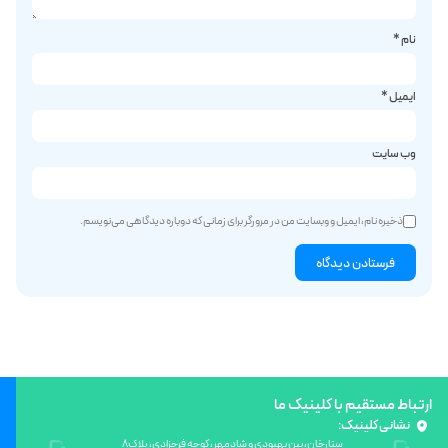
نام
*
ایمیل
*
وب‌ سایت
ذخیره نام، ایمیل و وبسایت من در مرورگر برای زمانی که دوباره دیدگاهی می‌نویسم.
ارتباط مستقیم با کلینیک ما
نشانی کلینیک:
ستارخان، بین بهبودی و شادمهر، کوچه فرحزادی، پلاک8