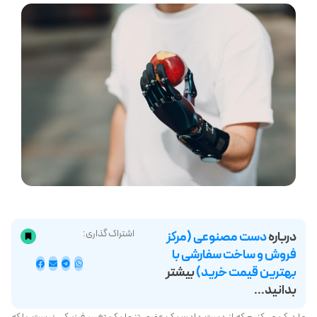
اشتراک گذاری:
درباره
دست مصنوعی (مرکز
فروش و ساخت سفارشی با
بهترین قیمت خرید)
بیشتر
بدانید...