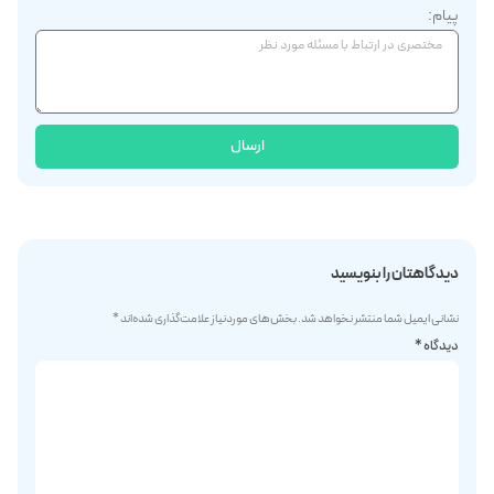
پیام:
ارسال
دیدگاهتان را بنویسید
نشانی ایمیل شما منتشر نخواهد شد.
بخش‌های موردنیاز علامت‌گذاری شده‌اند
*
دیدگاه
*