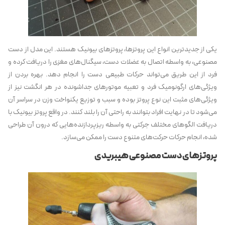
یکی از جدیدترین انواع این پروتزها، پروتزهای بیونیک هستند. این مدل از دست
مصنوعی، به واسطه اتصال به عضلات دست، سیگنال‌های مغزی را دریافت کرده و
فرد از این طریق می‌تواند حرکات طبیعی دست را انجام دهد. بهره بردن از
ویژگی‌های ارگونومیک فرد و تعبیه موتورهای جداشونده در هر انگشت نیز از
ویژگی‌های مثبت این نوع پروتز بوده و سبب و توزیع یکنواخت وزن در سراسر آن
می‌شود تا در نهایت افراد بتوانند به راحتی آن را بلند کنند. در واقع پروتز بیونیک با
دریافت الگوهای مختلف جرکتی به واسطه ریزپردازنده‌هایی که درون آن طراحی
شده، انجام حرکات حرکت‌های متنوع دست را ممکن می‌سازد.
پروتزهای
دست مصنوعی هیبریدی