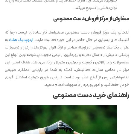
جلوگیری می‌کند. این امر به حفظ قدرت و عملکرد عضلات کمک کرده و روند
توان‌بخشی را تسریع می‌کند.
سفارش از مرکز فروش دست مصنوعی
انتخاب یک مرکز فروش دست مصنوعی معتبراصلا کار ساده‌ای نیست؛ چرا که
کلینیک‌های بسیاری در حال حاضر در این حوزه فعالیت دارند.
ارتوپدیک هلث
به
عنوان یک مرکز تخصصی در زمینه طراحی و ارائه انواع پروتز مثل، ارتوز و تجهیزات
پزشکی، با بیش از ۱۰ سال تجربه و بهره‌گیری از تیمی مجرب، پیشرفته‌ترین انواع این
محصولات را با بالاترین کیفیت و بهترین متریال ارائه می‌دهد. هدف اصلی این
مرکز در تمامی سال‌ها فعالیتش، کمک به شما در بازیابی عملکرد طبیعی
اندام‌هایتان پس از قطع عضو بوده است تا بدین طریق بتوانید استقلال فردی
خود را حفظ کنید و امور روزمره را با سهولت انجام دهید.
راهنمای خرید دست مصنوعی