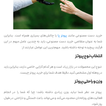
خرید دست مصنوعی مانند
پروتز پا
با چالش‌های بسیاری همراه است. بنابراین
شما به عنوان متقاضی خرید دست مصنوعی، باید به چندین عامل مهم در این
فرآیند پیچیده توجه داشته باشید. مهم‌ترین این عوامل عبارتند از:
انتخاب نوع پروتز
تنوع این محصولات در بازار زیاد است و هر کدام کارایی خاصی دارند، بنابراین باید
در وهله اول مشخص کنید دقیقا هدف شما برای خرید پروتز چیست.
وزن و راحتی پروتز
پروتز مد نظر شما نباید وزن زیادی داشته باشد؛ چرا که شما را در انجام
فعالیت‌های روزانه‌تان محدود می‌کند و می‌تواند باعث خستگی و ناراحتی در طول
روز شود.