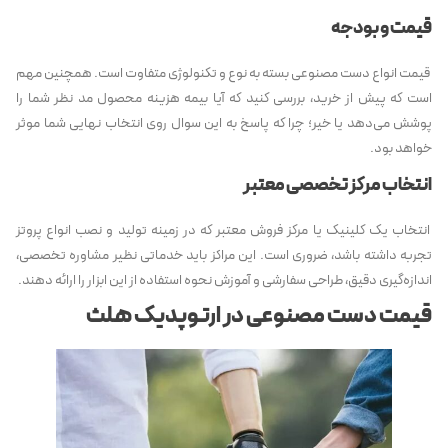
قیمت و بودجه
قیمت انواع دست مصنوعی بسته به نوع و تکنولوژی متفاوت است. همچنین مهم
است که پیش از خرید، بررسی کنید که آیا بیمه هزینه محصول مد نظر شما را
پوشش می‌دهد یا خیر؛ چرا که پاسخ به این سوال روی انتخاب نهایی شما موثر
خواهد بود.
انتخاب مرکز تخصصی معتبر
انتخاب یک کلینیک یا مرکز فروش معتبر که در زمینه تولید و نصب انواع پروتز
تجربه داشته باشد، ضروری است. این مراکز باید خدماتی نظیر مشاوره تخصصی،
اندازه‌گیری دقیق، طراحی سفارشی و آموزش نحوه استفاده از این ابزار را ارائه دهند.
قیمت دست مصنوعی در ارتوپدیک هلث