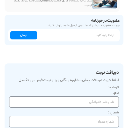
بریس پا ابزاریست که از طریق حمایت از اندام‌های آسیب دیده بدن، در بهبود
کیفیت...
عضویت در خبرنامه
جهت عضویت در خبرنامه، آدرس ایمیل خود را وارد کنید.
ارسال
دریافت نوبت
لطفا جهت دریافت پیش مشاوره رایگان و رزرو نوبت فرم زیر را تکمیل
فرمایید.
نام:
شماره :