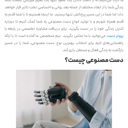
ما درک می‌کنیم که از دست دادن یک عضو، تنها یک تغییر فیزیکی نیست، بلکه
زندگی شما را از ابعاد مختلف از جمله بعد روانی و احساسی تحت تاثیر قرار خواهد
داد؛ اما شما در این مسیر پرچالش تنها نیستید. ما اینجا هستیم تا با شما قدم به
قدم همراه شویم و با تولید انواع دست مصنوعی به شما کمک کنیم تا دوباره
کنترل زندگی خود را در دست بگیرید. برای دریافت مشاوره تخصصی در رابطه با
پروتز دست
می‌توانید با ما تماس بگیرید. تیم متخصص ما آماده است تا با ارائه
راهنمایی‌های لازم برای انتخاب بهترین نوع دست مصنوعی، شما را در مسیر
بازگشت به زندگی فعال و مستقل یاری کند.
دست مصنوعی چیست؟